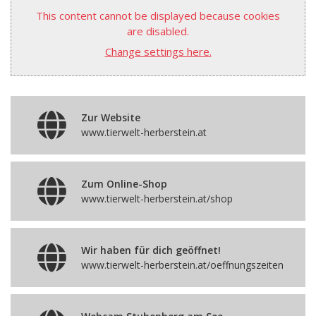
This content cannot be displayed because cookies
are disabled.
Change settings here.
Zur Website
www.tierwelt-herberstein.at
Zum Online-Shop
www.tierwelt-herberstein.at/shop
Wir haben für dich geöffnet!
www.tierwelt-herberstein.at/oeffnungszeiten