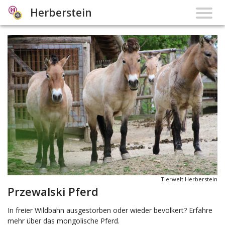
Herberstein
Tierwelt Herberstein
Przewalski Pferd
In freier Wildbahn ausgestorben oder wieder bevölkert? Erfahre
mehr über das mongolische Pferd.