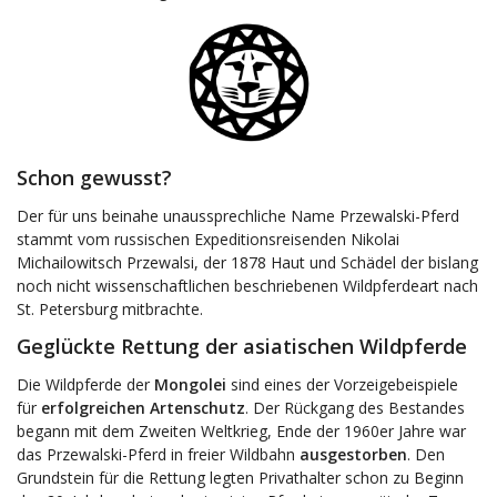
Schon gewusst?
Der für uns beinahe unaussprechliche Name Przewalski-Pferd
stammt vom russischen Expeditionsreisenden Nikolai
Michailowitsch Przewalsi, der 1878 Haut und Schädel der bislang
noch nicht wissenschaftlichen beschriebenen Wildpferdeart nach
St. Petersburg mitbrachte.
Geglückte Rettung der asiatischen Wildpferde
Die Wildpferde der
Mongolei
sind eines der Vorzeigebeispiele
für
erfolgreichen Artenschutz
. Der Rückgang des Bestandes
begann mit dem Zweiten Weltkrieg, Ende der 1960er Jahre war
das Przewalski-Pferd in freier Wildbahn
ausgestorben
. Den
Grundstein für die Rettung legten Privathalter schon zu Beginn