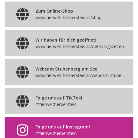
Zum Online-Shop
www.tierwelt-herberstein.at/shop
Wir haben für dich geöffnet!
www.tierwelt-herberstein.at/oeffnungszeiten
Webcam Stubenberg am See
www.tierwelt-herberstein.at/webcam-stubenbergamsee
Folge uns auf TikTok!
@tierweltherberstein
Folge uns auf Instagram!
@tierweltherberstein