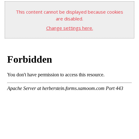
This content cannot be displayed because cookies
are disabled.
Change settings here.