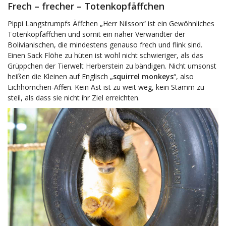
Frech – frecher – Totenkopfäffchen
Pippi Langstrumpfs Äffchen „Herr Nilsson“ ist ein Gewöhnliches
Totenkopfäffchen und somit ein naher Verwandter der
Bolivianischen, die mindestens genauso frech und flink sind.
Einen Sack Flöhe zu hüten ist wohl nicht schwieriger, als das
Grüppchen der Tierwelt Herberstein zu bändigen. Nicht umsonst
heißen die Kleinen auf Englisch „
squirrel monkeys
“, also
Eichhörnchen-Affen. Kein Ast ist zu weit weg, kein Stamm zu
steil, als dass sie nicht ihr Ziel erreichten.