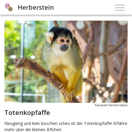
Herberstein
Tierwelt Herberstein
Totenkopfaffe
Neugierig und kein bisschen scheu ist der Totenkopfaffe! Erfahre
mehr über die kleinen Äffchen.