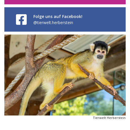
Folge uns auf Facebook!
@tierwelt.herberstein
Tierwelt Herberstein