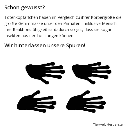
Schon gewusst?
Totenkopfäffchen haben im Vergleich zu ihrer Körpergröße die
größte Gehirnmasse unter den Primaten – inklusive Mensch.
Ihre Reaktionsfähigkeit ist dadurch so gut, dass sie sogar
Insekten aus der Luft fangen können.
Wir hinterlassen unsere Spuren!
Tierwelt Herberstein